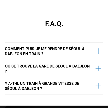
F.A.Q.
COMMENT PUIS-JE ME RENDRE DE SÉOUL À
DAEJEON EN TRAIN ?
OÙ SE TROUVE LA GARE DE SÉOUL À DAEJEON
?
Y A-T-IL UN TRAIN À GRANDE VITESSE DE
SÉOUL À DAEJEON ?