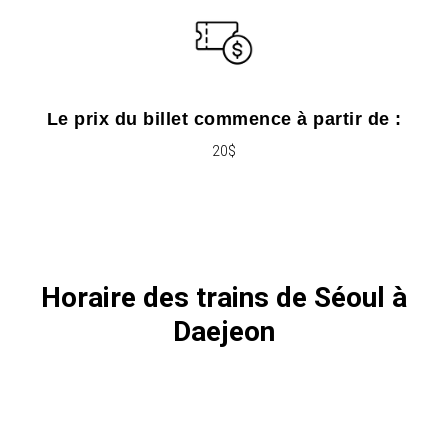
Le prix du billet commence à partir de :
20$
Horaire des trains de Séoul à
Daejeon