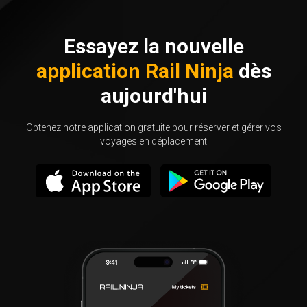
Essayez la nouvelle
application Rail Ninja
dès
aujourd'hui
Obtenez notre application gratuite pour réserver et gérer vos
voyages en déplacement