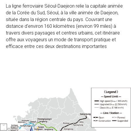
La ligne ferroviaire Séoul-Daejeon relie la capitale animée
de la Corée du Sud, Séoul, à la ville animée de Daejeon,
située dans la région centrale du pays. Couvrant une
distance d'environ 160 kilomètres (environ 99 miles) à
travers divers paysages et centres urbains, cet itinéraire
offre aux voyageurs un mode de transport pratique et
efficace entre ces deux destinations importantes