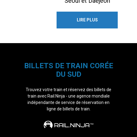
Séoul et Daejeon
LIRE PLUS
BILLETS DE TRAIN CORÉE
DU SUD
Trouvez votre train et réservez des billets de
train avec Rail.Ninja - une agence mondiale
indépendante de service de réservation en
ligne de billets de train.