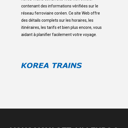
contenant des informations vérifiées sur le
réseau ferroviaire coréen. Ce site Web offre
des détails complets sur les horaires, les
itinéraires, les tarifs et bien plus encore, vous
aidant à planifier facilement votre voyage.