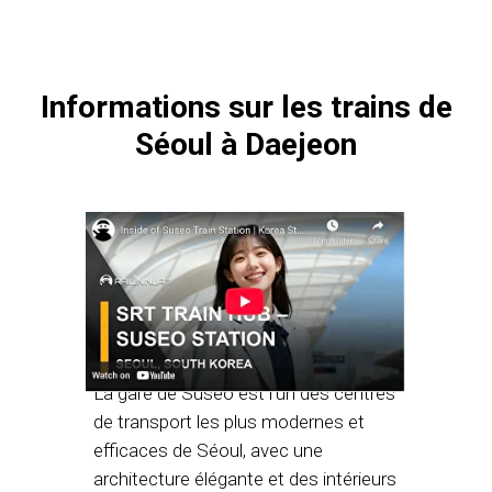
Informations sur les trains de
Séoul à Daejeon
La gare de Suseo est l'un des centres
de transport les plus modernes et
efficaces de Séoul, avec une
architecture élégante et des intérieurs