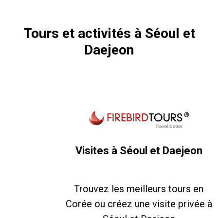
Tours et activités à Séoul et
Daejeon
Visites à Séoul et Daejeon
Trouvez les meilleurs tours en
Corée ou créez une visite privée à