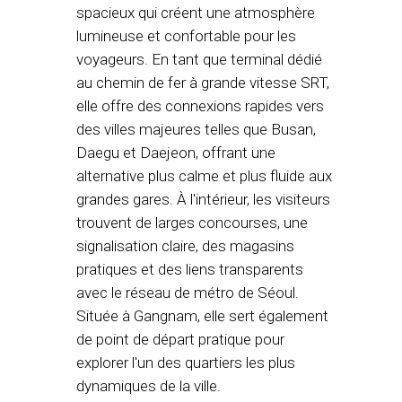
spacieux qui créent une atmosphère
lumineuse et confortable pour les
voyageurs. En tant que terminal dédié
au chemin de fer à grande vitesse SRT,
elle offre des connexions rapides vers
des villes majeures telles que Busan,
Daegu et Daejeon, offrant une
alternative plus calme et plus fluide aux
grandes gares. À l'intérieur, les visiteurs
trouvent de larges concourses, une
signalisation claire, des magasins
pratiques et des liens transparents
avec le réseau de métro de Séoul.
Située à Gangnam, elle sert également
de point de départ pratique pour
explorer l'un des quartiers les plus
dynamiques de la ville.