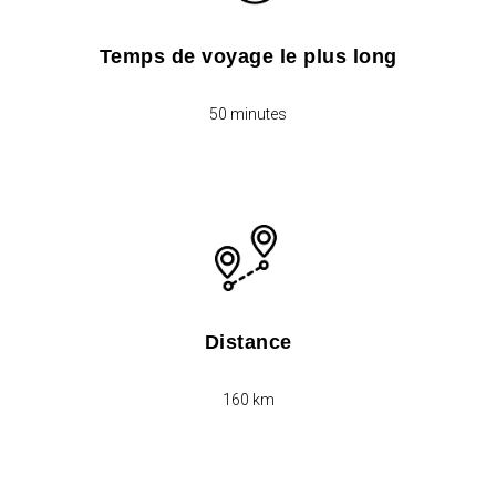
Temps de voyage le plus long
50 minutes
Distance
160 km