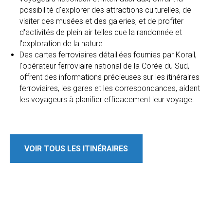
possibilité d'explorer des attractions culturelles, de
visiter des musées et des galeries, et de profiter
d'activités de plein air telles que la randonnée et
l'exploration de la nature.
Des cartes ferroviaires détaillées fournies par Korail,
l'opérateur ferroviaire national de la Corée du Sud,
offrent des informations précieuses sur les itinéraires
ferroviaires, les gares et les correspondances, aidant
les voyageurs à planifier efficacement leur voyage.
VOIR TOUS LES ITINÉRAIRES