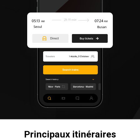
Principaux itinéraires