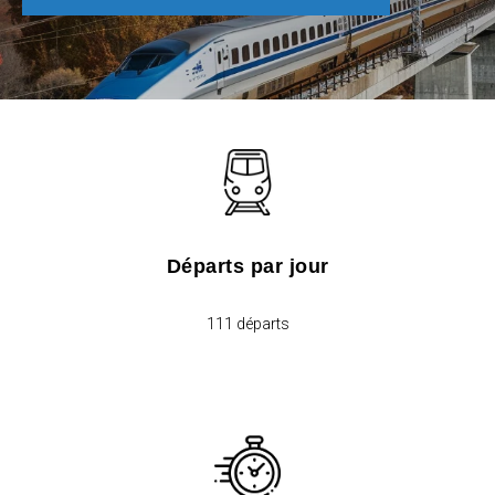
Départs par jour
111 départs